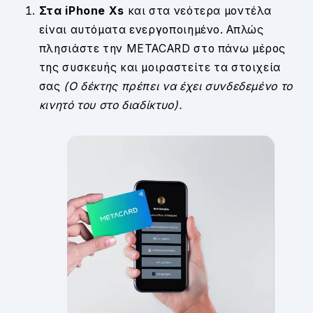
Στα iPhone Xs
και στα νεότερα μοντέλα
είναι αυτόματα ενεργοποιημένο. Απλώς
πλησιάστε την ΜETACARD στο πάνω μέρος
της συσκευής και μοιραστείτε τα στοιχεία
σας
(Ο δέκτης πρέπει να έχει συνδεδεμένο το
κινητό του στο διαδίκτυο).