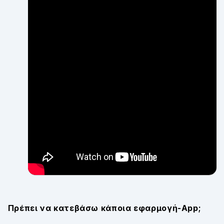
Πρέπει να κατεβάσω κάποια εφαρμογή-App;