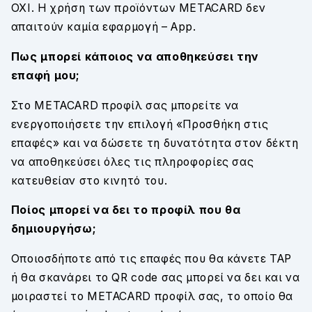
ΟΧΙ. Η χρήση των προϊόντων METACARD δεν
απαιτούν καμία εφαρμογή – App.
Πως μπορεί κάποιος να αποθηκεύσει την
επαφή μου;
Στο METACARD προφίλ σας μπορείτε να
ενεργοποιήσετε την επιλογή «Προσθήκη στις
επαφές» και να δώσετε τη δυνατότητα στον δέκτη
να αποθηκεύσει όλες τις πληροφορίες σας
κατευθείαν στο κινητό του.
Ποίος μπορεί να δει το προφίλ που θα
δημιουργήσω;
Οποιοσδήποτε από τις επαφές που θα κάνετε ΤΑΡ
ή θα σκανάρει το QR code σας μπορεί να δει και να
μοιραστεί το METACARD προφίλ σας, το οποίο θα