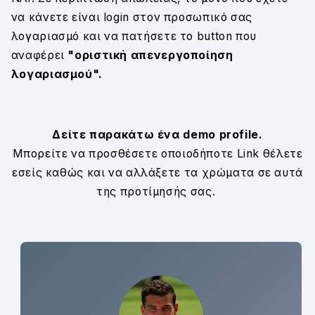
να κάνετε είναι login στον προσωπικό σας
λογαριασμό και να πατήσετε το button που
αναφέρει
"οριστική απενεργοποίηση
λογαριασμού".
Δείτε παρακάτω ένα demo profile.
Μπορείτε να προσθέσετε οποιοδήποτε Link θέλετε
εσείς καθώς και να αλλάξετε τα χρώματα σε αυτά
της προτίμησής σας.