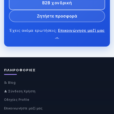
B2B χονδρική
Ζητήστε προσφορά
Έχεις ακόμα ερωτήσεις;
Επικοινώνησε μαζί μας
→
ΠΛΗΡΟΦΟΡΊΕΣ
📝 Blog
👤 Σύνδεση Χρήστη
Οδηγίες Profile
Επικοινωνήστε μαζί μας