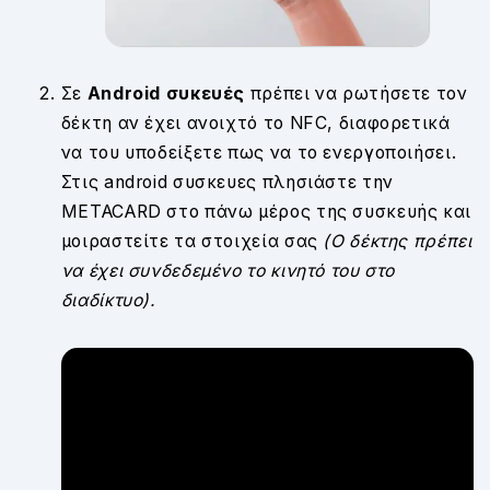
Σε
Android συκευές
πρέπει να ρωτήσετε τον
δέκτη αν έχει ανοιχτό το NFC, διαφορετικά
να του υποδείξετε πως να το ενεργοποιήσει.
Στις android συσκευες πλησιάστε την
ΜETACARD στο πάνω μέρος της συσκευής και
μοιραστείτε τα στοιχεία σας
(Ο δέκτης πρέπει
να έχει συνδεδεμένο το κινητό του στο
διαδίκτυο).