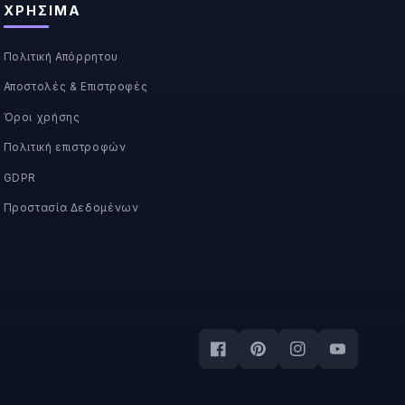
ΧΡΉΣΙΜΑ
Πολιτική Απόρρητου
Αποστολές & Επιστροφές
Όροι χρήσης
Πολιτική επιστροφών
GDPR
Προστασία Δεδομένων
Facebook
Pinterest
Instagram
YouTube