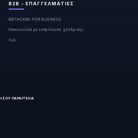
B2B - ΕΠΑΓΓΕΛΜΑΤΊΕΣ
METACARD FOR BUSINESS
Επικοινωνία με εκπρόσωπο χονδρικής
SLA
Η ΣΟΥ ΠΑΡΑΓΓΕΛΊΑ