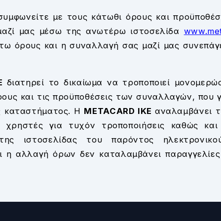
συμφωνείτε με τους κάτωθι όρους και προϋποθέσ
μαζί μας μέσω της ανωτέρω ιστοσελίδα
www.met
τω όρους και η συναλλαγή σας μαζί μας συνεπάγ
KE
διατηρεί το δικαίωμα να τροποποιεί μονομερώ
ους και τις προϋποθέσεις των συναλλαγών, που 
ς καταστήματος. Η
METACARD IKE
αναλαμβάνει 
 χρηστές για τυχόν τροποποιήσεις καθώς και
ης ιστοσελίδας του παρόντος ηλεκτρονικο
τι η αλλαγή όρων δεν καταλαμβάνει παραγγελίες