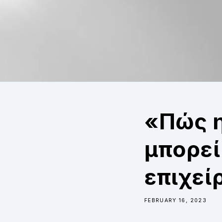
«Πώς η
μπορεί
επιχεί
FEBRUARY 16, 2023