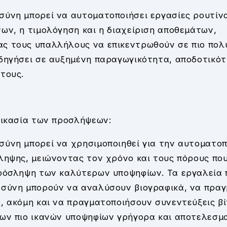
ύνη μπορεί να αυτοματοποιήσει εργασίες ρουτίνα
ων, η τιμολόγηση και η διαχείριση αποθεμάτων,
ς τους υπαλλήλους να επικεντρωθούν σε πιο πολύ
δηγήσει σε αυξημένη παραγωγικότητα, αποδοτικότ
τους.
δικασία των προσλήψεων:
ύνη μπορεί να χρησιμοποιηθεί για την αυτοματοπ
ληψης, μειώνοντας τον χρόνο και τους πόρους που
πρόσληψη των καλύτερων υποψηφίων. Τα εργαλεία 
οσύνη μπορούν να αναλύσουν βιογραφικά, να πρα
, ακόμη και να πραγματοποιήσουν συνεντεύξεις β
ων πιο ικανών υποψηφίων γρήγορα και αποτελεσμα