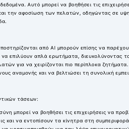
δεδομένα. Αυτό μπορεί να βοηθήσει τις επιχειρήσ
 και την αφοσίωση των πελατών, οδηγώντας σε υψ
δα.
υποστηρίζονται από AI μπορούν επίσης να παρέχο
ι να επιλύουν απλά ερωτήματα, διευκολύνοντας 
ατών για να χειρίζονται πιο περίπλοκα ζητήματα.
νους αναμονής και να βελτιώσει τη συνολική εμπει
τικών τάσεων:
ύνη μπορεί να βοηθήσει τις επιχειρήσεις να προβ
ις και να εντοπίσουν τα κίνητρα στη συμπεριφορ