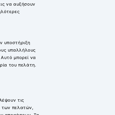
εις να αυξήσουν
ηλότερες
υν υποστήριξη
τους υπαλλήλους
 Αυτό μπορεί να
ρία του πελάτη.
λέψουν τις
ά των πελατών,